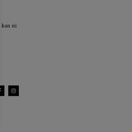
 kan ni
ociala medier