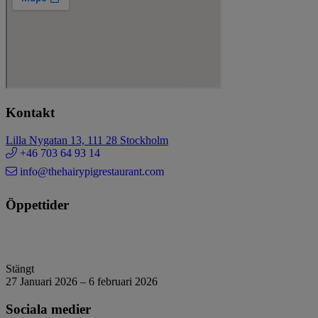
Kontakt
Lilla Nygatan 13, 111 28 Stockholm
+46 703 64 93 14
info@thehairypigrestaurant.com
Öppettider
Stängt
27 Januari 2026 – 6 februari 2026
Sociala medier