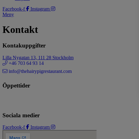
Facebook-f
Instagram
Meny
Kontakt
Kontakuppgifter
Lilla Nygatan 13, 111 28 Stockholm
+46 703 64 93 14
info@thehairypigrestaurant.com
Öppettider
Sociala medier
Facebook-f
Instagram