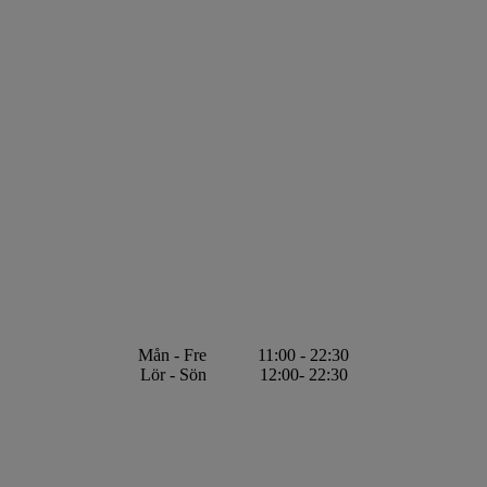
Mån - Fre
11:00 - 22:30
Lör - Sön
12:00- 22:30