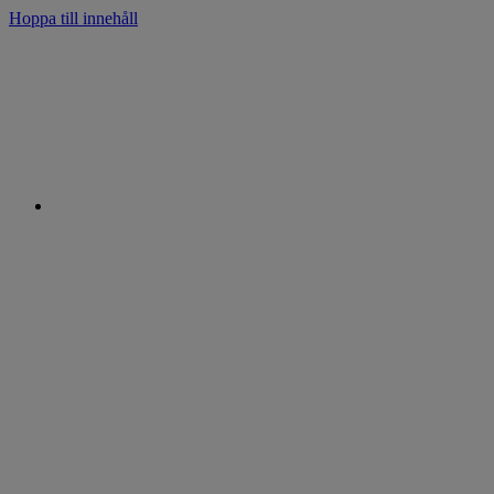
Hoppa till innehåll